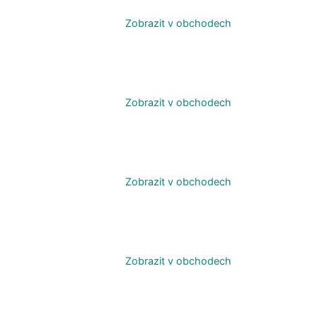
Zobrazit v obchodech
Zobrazit v obchodech
Zobrazit v obchodech
Zobrazit v obchodech