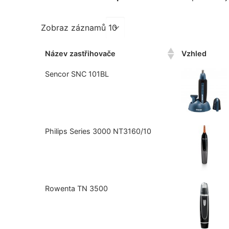
Zobraz záznamů
Název zastřihovače
Vzhled
Sencor SNC 101BL
Philips Series 3000 NT3160/10
Rowenta TN 3500