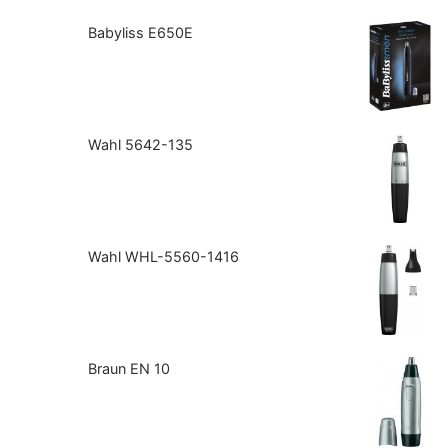
Babyliss E650E
Wahl 5642-135
Wahl WHL-5560-1416
Braun EN 10