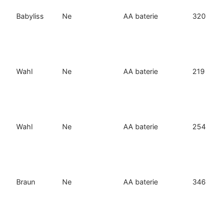
Babyliss
Ne
AA baterie
320
Wahl
Ne
AA baterie
219
Wahl
Ne
AA baterie
254
Braun
Ne
AA baterie
346